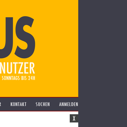
R
KONTAKT
SUCHEN
ANMELDEN
X