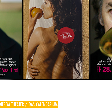
DIESEM THEATER / DAS CALENDARIUM