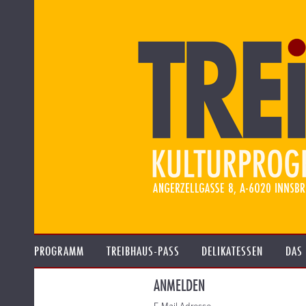
PROGRAMM
TREIBHAUS-PASS
DELIKATESSEN
DAS
ANMELDEN