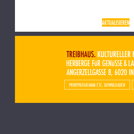
AKTUALISIEREN
PRINTPROGRAMM ETC. DOWNLOADEN