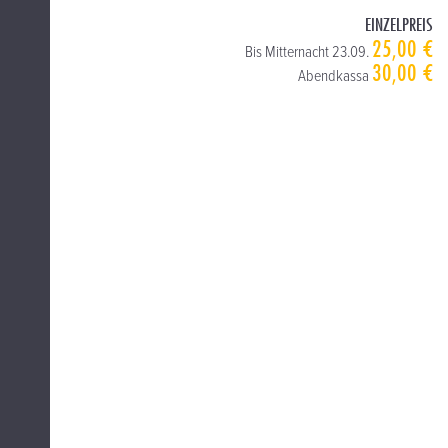
EINZELPREIS
25,00 €
Bis Mitternacht 23.09.
30,00 €
Abendkassa