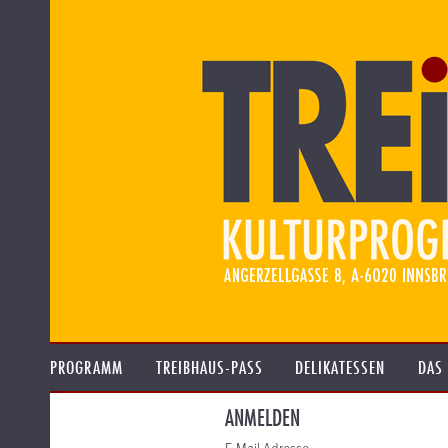
PROGRAMM
TREIBHAUS-PASS
DELIKATESSEN
DAS
ANMELDEN