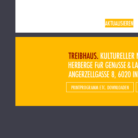
AKTUALISIEREN
PRINTPROGRAMM ETC. DOWNLOADEN