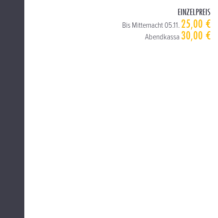
EINZELPREIS
25,00 €
Bis Mitternacht 05.11.
30,00 €
Abendkassa