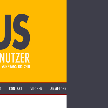
R
KONTAKT
SUCHEN
ANMELDEN