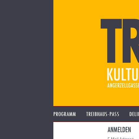
PROGRAMM
TREIBHAUS-PASS
DELI
ANMELDEN