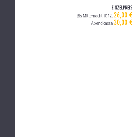
EINZELPREIS
26,00 €
Bis Mitternacht 10.12.
30,00 €
Abendkassa