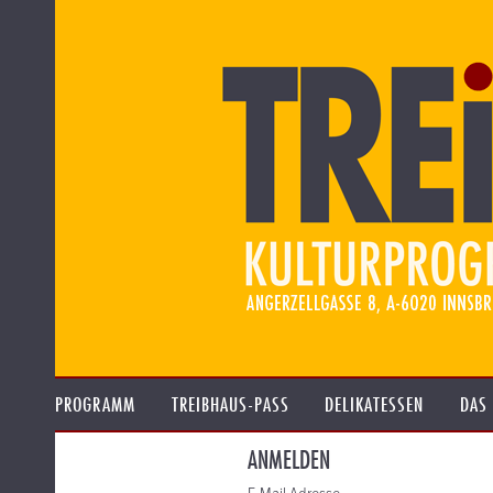
PROGRAMM
TREIBHAUS-PASS
DELIKATESSEN
DAS
ANMELDEN