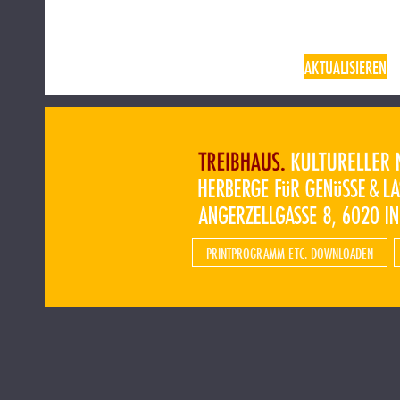
AKTUALISIEREN
PRINTPROGRAMM ETC. DOWNLOADEN