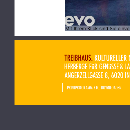
PRINTPROGRAMM ETC. DOWNLOADEN