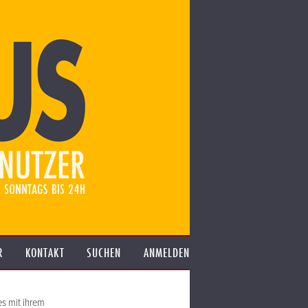
R
KONTAKT
SUCHEN
ANMELDEN
es mit ihrem