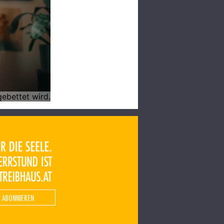
 ABONNIEREN