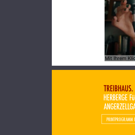
PRINTPROGRAMM 