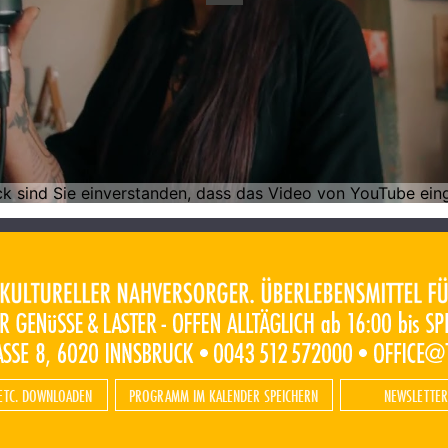
ETC. DOWNLOADEN
PROGRAMM IM KALENDER SPEICHERN
NEWSLETTER