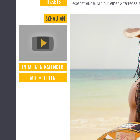
TICKETS
Lebensfreude. Mit nur einer Gitarrensait
SCHAU AN
IN MEINEN KALENDER
MIT•TEILEN