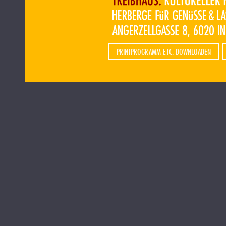
PRINTPROGRAMM ETC. DOWNLOADEN