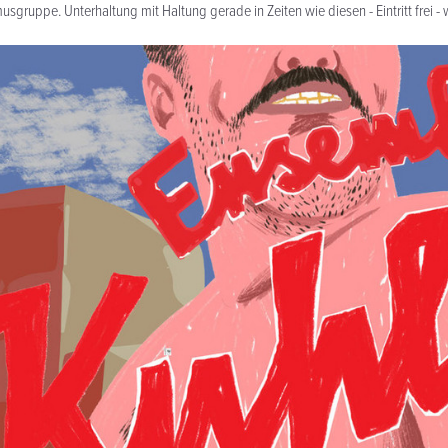
ruppe. Unterhaltung mit Haltung gerade in Zeiten wie diesen - Eintritt frei - we