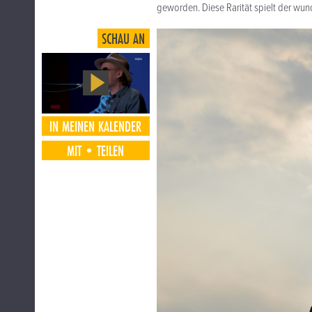
geworden. Diese Rarität spielt der wun
SCHAU AN
IN MEINEN KALENDER
MIT•TEILEN