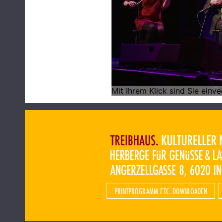
PRINTPROGRAMM ETC. DOWNLOADEN