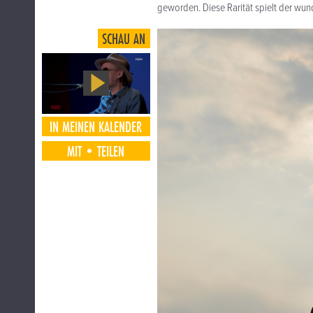
geworden. Diese Rarität spielt der wun
SCHAU AN
IN MEINEN KALENDER
MIT•TEILEN