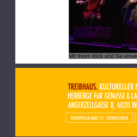
PRINTPROGRAMM ETC. DOWNLOADEN