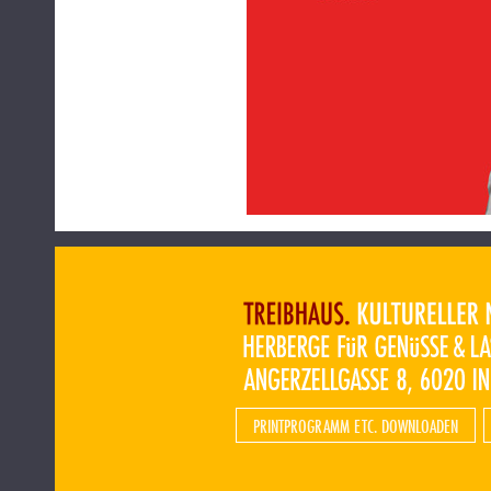
PRINTPROGRAMM ETC. DOWNLOADEN