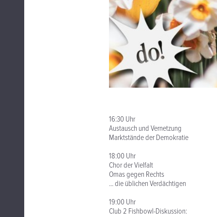
16:30 Uhr
Austausch und Vernetzung
Marktstände der Demokratie
18:00 Uhr
Chor der Vielfalt
Omas gegen Rechts
... die üblichen Verdächtigen
19:00 Uhr
Club 2 Fishbowl-Diskussion: