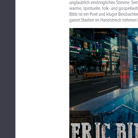
unglaublich eindringlichen Stimme. Sein 
warme, spirituelle, folk- und gospellas
Bibb ist ein Poet und kluger Beobachte
ganze Stadien im Handstreich nehmen 