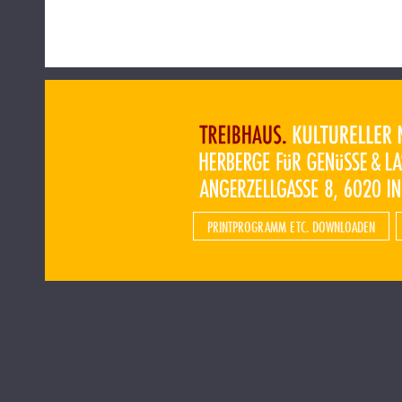
PRINTPROGRAMM ETC. DOWNLOADEN