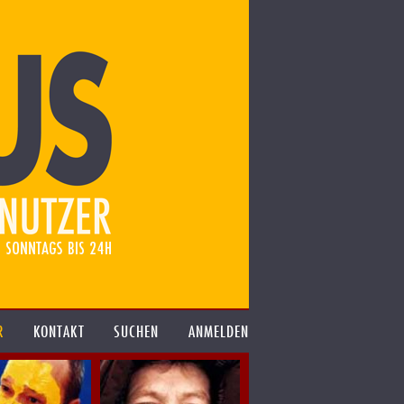
R
KONTAKT
SUCHEN
ANMELDEN