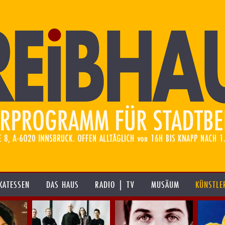
KATESSEN
DAS HAUS
RADIO | TV
MUSÄUM
KÜNSTLE