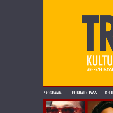
PROGRAMM
TREIBHAUS-PASS
DELI