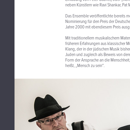
neben Künstlern wie Ravi Shankar, Pat 
Das Ensemble veröffentlichte bereits meh
Nominierung für den Preis der Deutsche
Jahre 2000 mit ebendiesem Preis ausg
Mit traditionellem musikalischem Materi
früheren Erfahrungen aus klassischer M
Klang, der in der jüdischen Musik bisher
Juden und zugleich als Beweis von dere
Form der Ansprache an die Menschheit
heißt, „Mensch zu sein“.