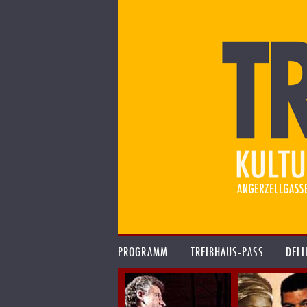
PROGRAMM
TREIBHAUS-PASS
DELI