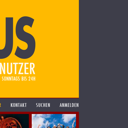
R
KONTAKT
SUCHEN
ANMELDEN