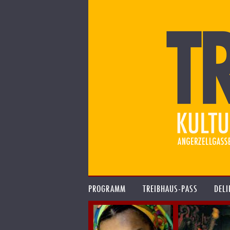
PROGRAMM
TREIBHAUS-PASS
DELI