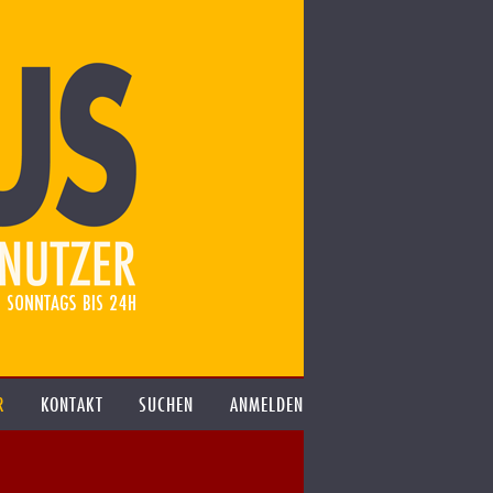
R
KONTAKT
SUCHEN
ANMELDEN