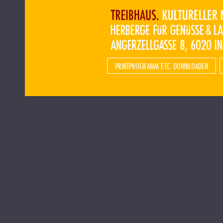
PRINTPROGRAMM ETC. DOWNLOADEN