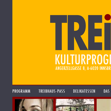
PROGRAMM
TREIBHAUS-PASS
DELIKATESSEN
DAS