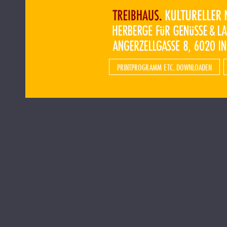
PRINTPROGRAMM ETC. DOWNLOADEN