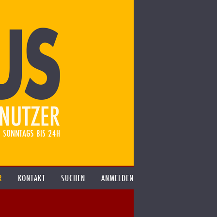
R
KONTAKT
SUCHEN
ANMELDEN