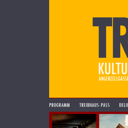
PROGRAMM
TREIBHAUS-PASS
DELI