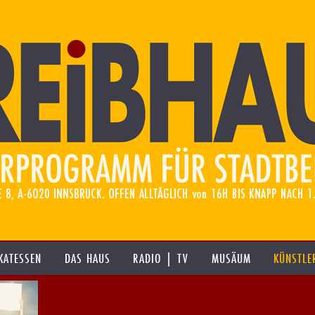
KATESSEN
DAS HAUS
RADIO | TV
MUSÄUM
KÜNSTLE