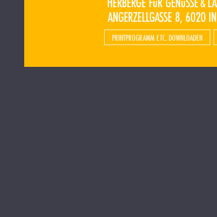
PRINTPROGRAMM ETC. DOWNLOADEN