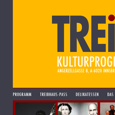
PROGRAMM
TREIBHAUS-PASS
DELIKATESSEN
DAS