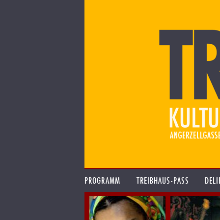
PROGRAMM
TREIBHAUS-PASS
DELI