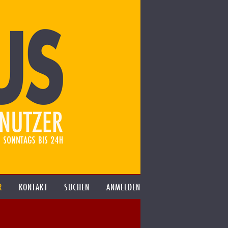
R
KONTAKT
SUCHEN
ANMELDEN