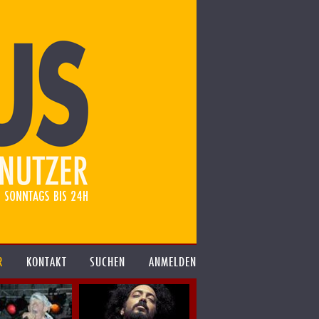
R
KONTAKT
SUCHEN
ANMELDEN