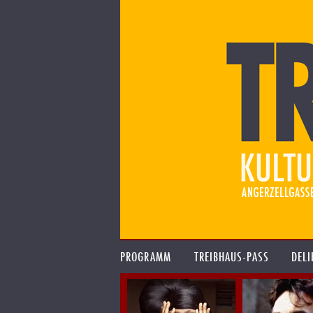
PROGRAMM
TREIBHAUS-PASS
DELI