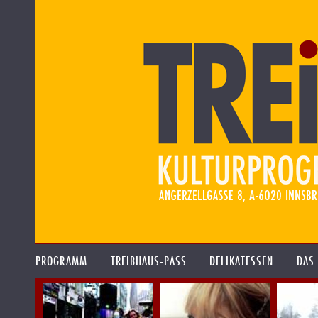
PROGRAMM
TREIBHAUS-PASS
DELIKATESSEN
DAS