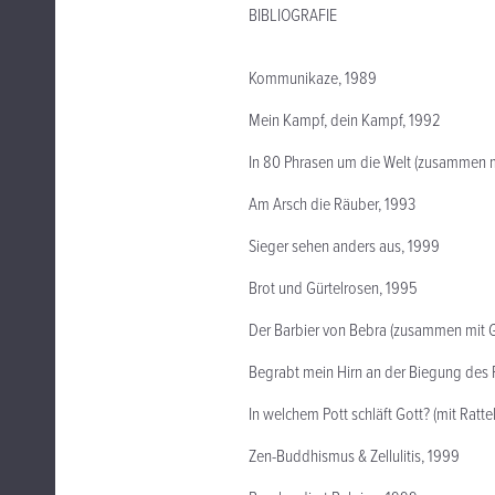
BIBLIOGRAFIE
Kommunikaze, 1989
Mein Kampf, dein Kampf, 1992
In 80 Phrasen um die Welt (zusammen m
Am Arsch die Räuber, 1993
Sieger sehen anders aus, 1999
Brot und Gürtelrosen, 1995
Der Barbier von Bebra (zusammen mit 
Begrabt mein Hirn an der Biegung des 
In welchem Pott schläft Gott? (mit Ratt
Zen-Buddhismus & Zellulitis, 1999