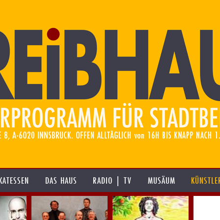
KATESSEN
DAS HAUS
RADIO | TV
MUSÄUM
KÜNSTLE