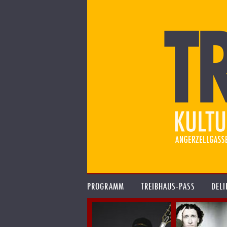
PROGRAMM
TREIBHAUS-PASS
DELI