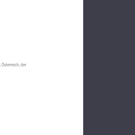
 Österreich, der