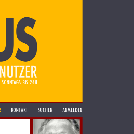
R
KONTAKT
SUCHEN
ANMELDEN