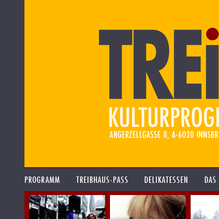
PROGRAMM
TREIBHAUS-PASS
DELIKATESSEN
DAS