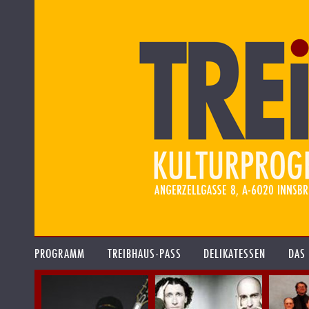
PROGRAMM
TREIBHAUS-PASS
DELIKATESSEN
DAS