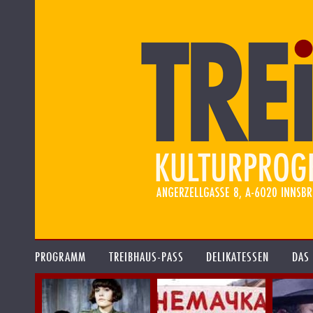
PROGRAMM
TREIBHAUS-PASS
DELIKATESSEN
DAS