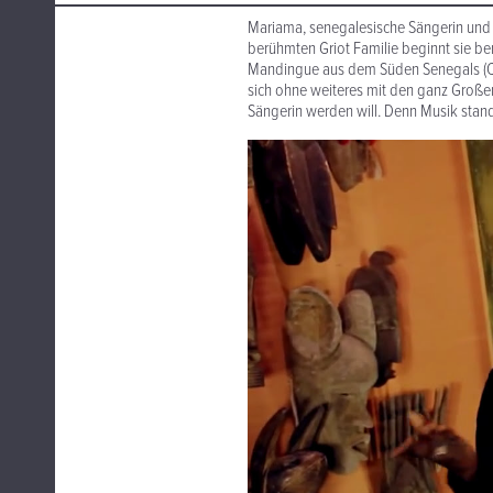
Mariama, senegalesische Sängerin und 
berühmten Griot Familie beginnt sie ber
Mandingue aus dem Süden Senegals (CA
sich ohne weiteres mit den ganz Große
Sängerin werden will. Denn Musik stand 