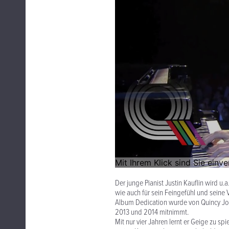
Der junge Pianist Justin Kauflin wird u.a.
wie auch für sein Feingefühl und seine Vo
Album Dedication wurde von Quincy Jone
2013 und 2014 mitnimmt.
Mit nur vier Jahren lernt er Geige zu s