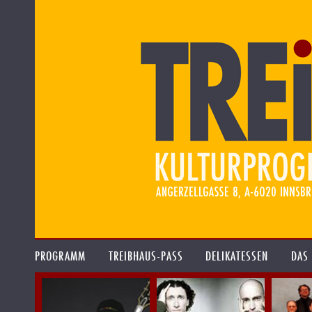
PROGRAMM
TREIBHAUS-PASS
DELIKATESSEN
DAS