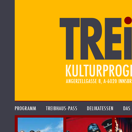
PROGRAMM
TREIBHAUS-PASS
DELIKATESSEN
DAS