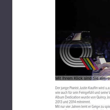
Der junge Pianist Justin Kauflin wird u.a.
wie auch für sein Feingefühl und seine Vo
Album Dedication wurde von Quincy Jone
2013 und 2014 mitnimmt.
Mit nur vier Jahren lernt er Geige zu s