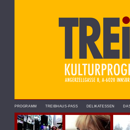
PROGRAMM
TREIBHAUS-PASS
DELIKATESSEN
DA