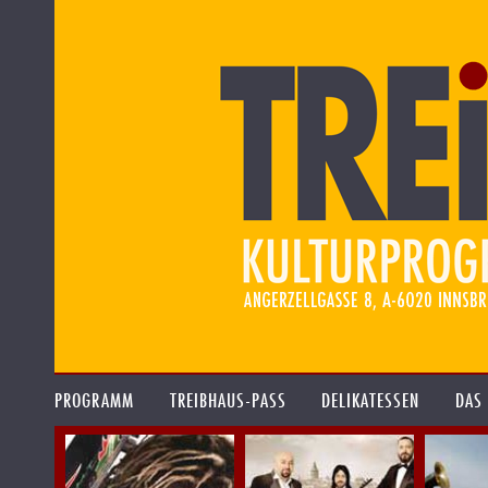
PROGRAMM
TREIBHAUS-PASS
DELIKATESSEN
DAS