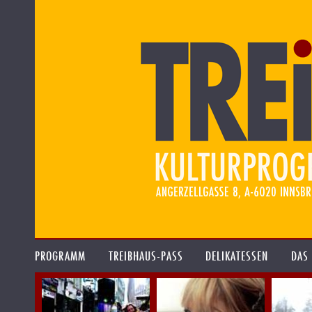
PROGRAMM
TREIBHAUS-PASS
DELIKATESSEN
DAS