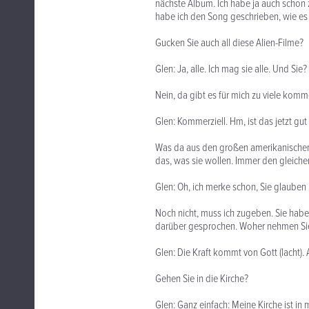
nächste Album. Ich habe ja auch schon
habe ich den Song geschrieben, wie es d
Gucken Sie auch all diese Alien-Filme?
Glen: Ja, alle. Ich mag sie alle. Und Sie?
Nein, da gibt es für mich zu viele komm
Glen: Kommerziell. Hm, ist das jetzt gut
Was da aus den großen amerikanischen 
das, was sie wollen. Immer den gleiche
Glen: Oh, ich merke schon, Sie glauben 
Noch nicht, muss ich zugeben. Sie haben
darüber gesprochen. Woher nehmen Sie 
Glen: Die Kraft kommt von Gott (lacht). 
Gehen Sie in die Kirche?
Glen: Ganz einfach: Meine Kirche ist in