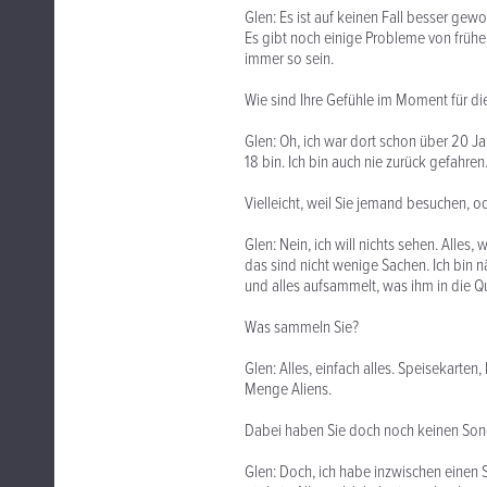
Glen: Es ist auf keinen Fall besser gew
Es gibt noch einige Probleme von früh
immer so sein.
Wie sind Ihre Gefühle im Moment für di
Glen: Oh, ich war dort schon über 20 Ja
18 bin. Ich bin auch nie zurück gefahren
Vielleicht, weil Sie jemand besuchen, 
Glen: Nein, ich will nichts sehen. Alles
das sind nicht wenige Sachen. Ich bin
und alles aufsammelt, was ihm in die 
Was sammeln Sie?
Glen: Alles, einfach alles. Speisekarten,
Menge Aliens.
Dabei haben Sie doch noch keinen Son
Glen: Doch, ich habe inzwischen einen 