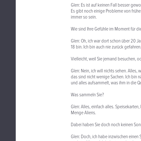
Glen: Es ist auf keinen Fall besser gew
Es gibt noch einige Probleme von früh
immer so sein.
Wie sind Ihre Gefühle im Moment für di
Glen: Oh, ich war dort schon über 20 Ja
18 bin. Ich bin auch nie zurück gefahren
Vielleicht, weil Sie jemand besuchen, 
Glen: Nein, ich will nichts sehen. Alles
das sind nicht wenige Sachen. Ich bin
und alles aufsammelt, was ihm in die 
Was sammeln Sie?
Glen: Alles, einfach alles. Speisekarten,
Menge Aliens.
Dabei haben Sie doch noch keinen Son
Glen: Doch, ich habe inzwischen einen 