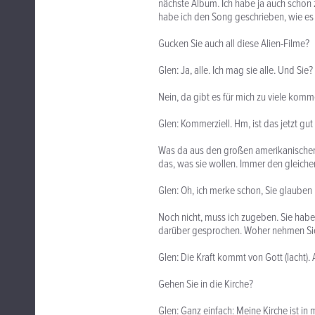
nächste Album. Ich habe ja auch schon
habe ich den Song geschrieben, wie es d
Gucken Sie auch all diese Alien-Filme?
Glen: Ja, alle. Ich mag sie alle. Und Sie?
Nein, da gibt es für mich zu viele komm
Glen: Kommerziell. Hm, ist das jetzt gut
Was da aus den großen amerikanischen 
das, was sie wollen. Immer den gleiche
Glen: Oh, ich merke schon, Sie glauben 
Noch nicht, muss ich zugeben. Sie haben
darüber gesprochen. Woher nehmen Sie 
Glen: Die Kraft kommt von Gott (lacht). 
Gehen Sie in die Kirche?
Glen: Ganz einfach: Meine Kirche ist in