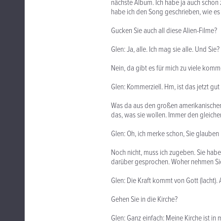
nächste Album. Ich habe ja auch schon
habe ich den Song geschrieben, wie es d
Gucken Sie auch all diese Alien-Filme?
Glen: Ja, alle. Ich mag sie alle. Und Sie?
Nein, da gibt es für mich zu viele komm
Glen: Kommerziell. Hm, ist das jetzt gut
Was da aus den großen amerikanischen 
das, was sie wollen. Immer den gleiche
Glen: Oh, ich merke schon, Sie glauben 
Noch nicht, muss ich zugeben. Sie haben
darüber gesprochen. Woher nehmen Sie 
Glen: Die Kraft kommt von Gott (lacht). 
Gehen Sie in die Kirche?
Glen: Ganz einfach: Meine Kirche ist in