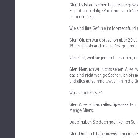
Glen: Es ist auf keinen Fall besser gew
Es gibt noch einige Probleme von früh
immer so sein.
Wie sind Ihre Gefühle im Moment für di
Glen: Oh, ich war dort schon über 20 Ja
18 bin. Ich bin auch nie zurück gefahren
Vielleicht, weil Sie jemand besuchen, 
Glen: Nein, ich will nichts sehen. Alles
das sind nicht wenige Sachen. Ich bin
und alles aufsammelt, was ihm in die 
Was sammeln Sie?
Glen: Alles, einfach alles. Speisekarten,
Menge Aliens.
Dabei haben Sie doch noch keinen Son
Glen: Doch, ich habe inzwischen einen 