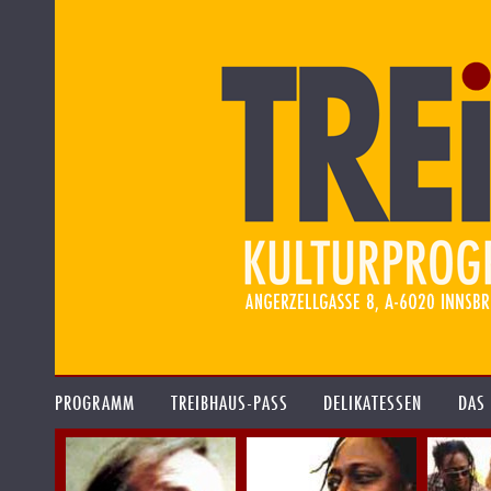
PROGRAMM
TREIBHAUS-PASS
DELIKATESSEN
DAS