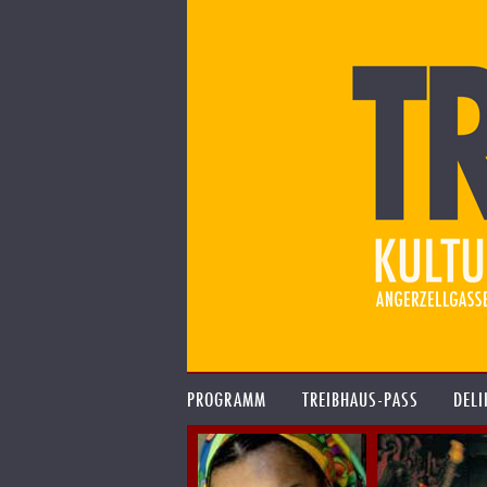
PROGRAMM
TREIBHAUS-PASS
DELI