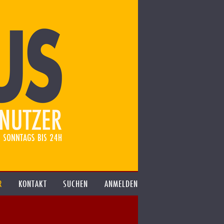
R
KONTAKT
SUCHEN
ANMELDEN