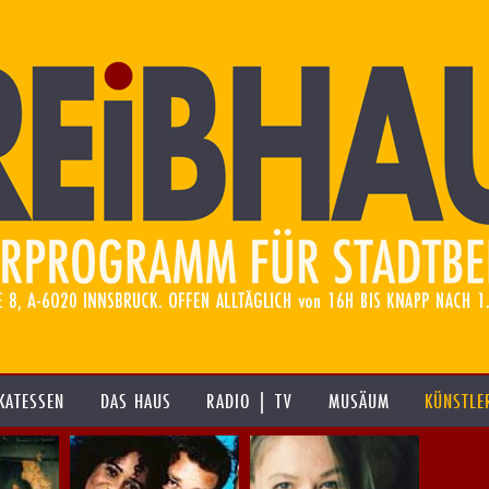
KATESSEN
DAS HAUS
RADIO | TV
MUSÄUM
KÜNSTLE