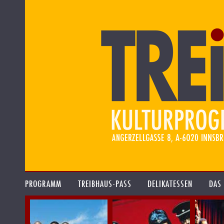
PROGRAMM
TREIBHAUS-PASS
DELIKATESSEN
DAS