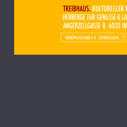
PRINTPROGRAMM ETC. DOWNLOADEN