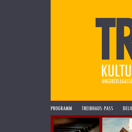
PROGRAMM
TREIBHAUS-PASS
DELI