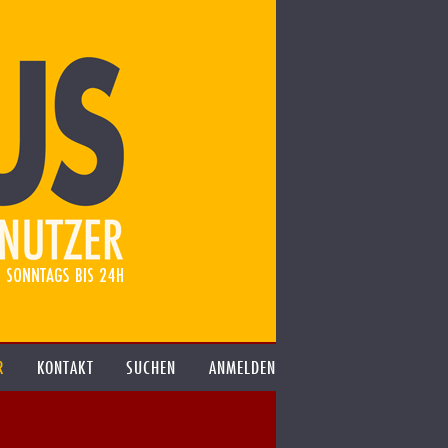
R
KONTAKT
SUCHEN
ANMELDEN