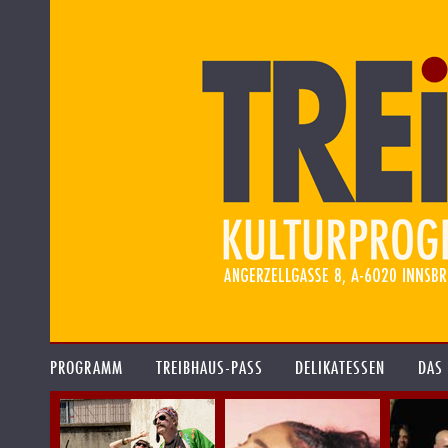
PROGRAMM
TREIBHAUS-PASS
DELIKATESSEN
DAS