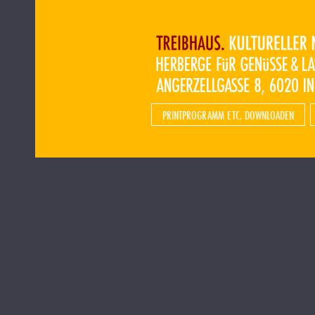
PRINTPROGRAMM ETC. DOWNLOADEN