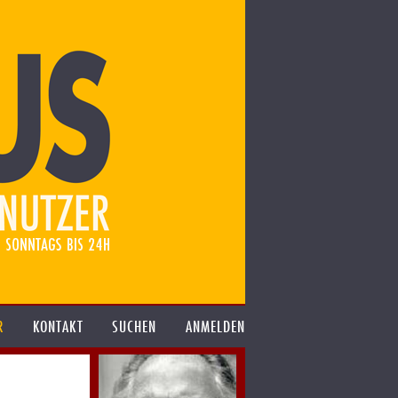
R
KONTAKT
SUCHEN
ANMELDEN