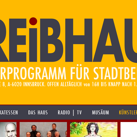
KATESSEN
DAS HAUS
RADIO | TV
MUSÄUM
KÜNSTLE