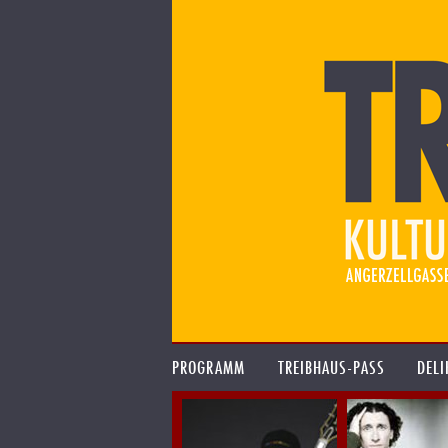
PROGRAMM
TREIBHAUS-PASS
DELI