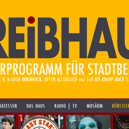
KATESSEN
DAS HAUS
RADIO | TV
MUSÄUM
KÜNSTLE