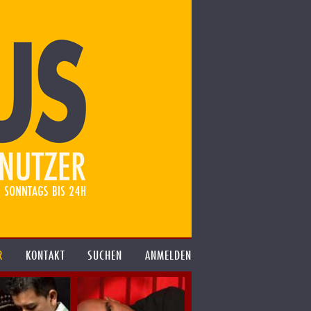
R
KONTAKT
SUCHEN
ANMELDEN