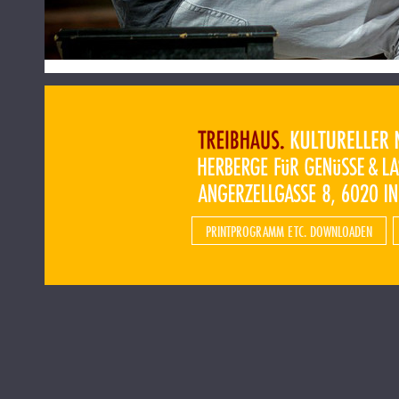
PRINTPROGRAMM ETC. DOWNLOADEN