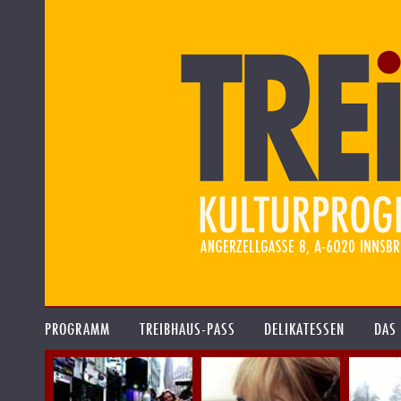
PROGRAMM
TREIBHAUS-PASS
DELIKATESSEN
DAS