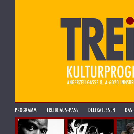
PROGRAMM
TREIBHAUS-PASS
DELIKATESSEN
DAS