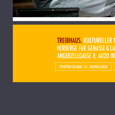
PRINTPROGRAMM ETC. DOWNLOADEN