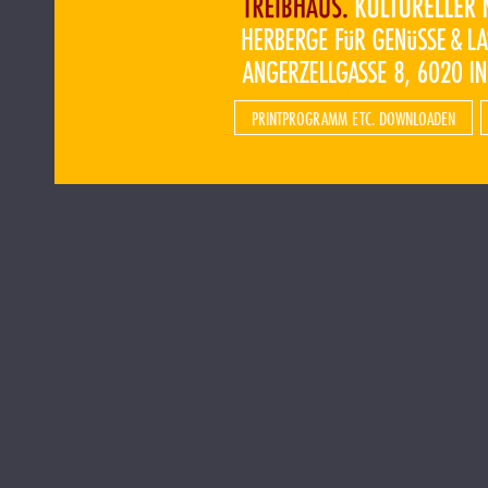
PRINTPROGRAMM ETC. DOWNLOADEN