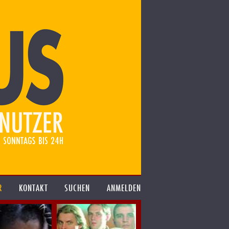
R
KONTAKT
SUCHEN
ANMELDEN